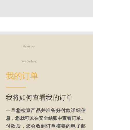
Home >>
My Orders
我的订单
我将如何查看我的订单
一旦您检查产品并准备好付款详细信
息，您就可以在安全结账中查看订单。
付款
后
，您会收到订单摘要的电子邮