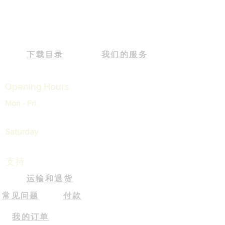
下载目录
我们的服务
Opening Hours
Mon - Fri
9:00 am – 05:30 pm
Saturday
9:00 am – 12:30 pm
支持
运输和退货
常见问题
付款
我的订单