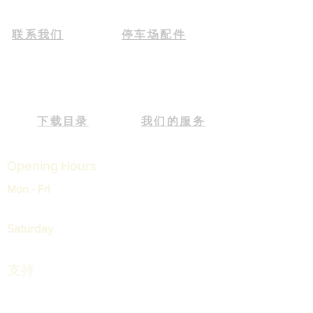
联系我们
停车场配件
下载目录
我们的服务
Opening Hours
Mon - Fri
9:00 am – 05:30 pm
Saturday
9:00 am – 12:30 pm
支持
运输和退货